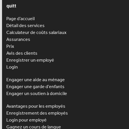
quitt
Page d’accueil
Détail des services
Calculateur de coûts salariaux
Assurances
Prix
Avis des clients
Enregistrer un employé
Login
Engager une aide au ménage
Engager une
garde d’enfants
Engager un soutien à domicile
Avantages pour les employés
Enregistrement des employés
Login pour employé
Gagnez un cours de langue