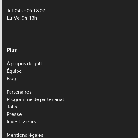
Tel: 043 505 18 02
Lu-Ve: 9h-13h
Plus
À propos de quitt
Équipe
Blog
Partenaires
Programme de partenariat
Jobs
Presse
Investisseurs
Mentions légales