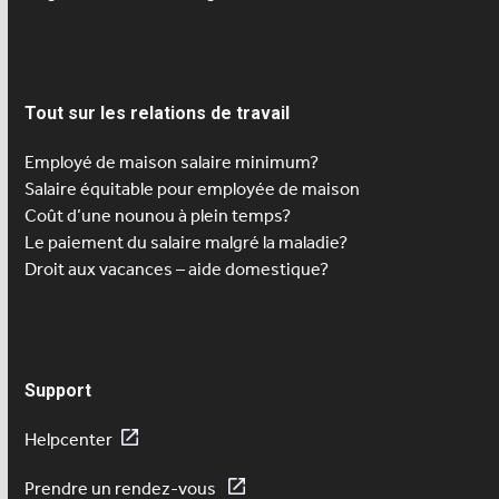
Tout sur les relations de travail
Employé de maison salaire minimum?
Salaire équitable pour employée de maison
Coût d’une nounou à plein temps?
Le paiement du salaire malgré la maladie?
Droit aux vacances – aide domestique?
Support
Helpcenter
Prendre un rendez-vous