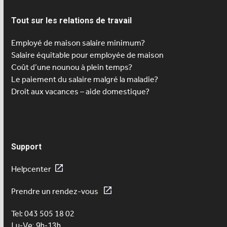
Tout sur les relations de travail
Employé de maison salaire minimum?
Salaire équitable pour employée de maison
Coût d’une nounou à plein temps?
Le paiement du salaire malgré la maladie?
Droit aux vacances – aide domestique?
Support
Helpcenter
Prendre un rendez-vous
Tel: 043 505 18 02
Lu-Ve: 9h-13h