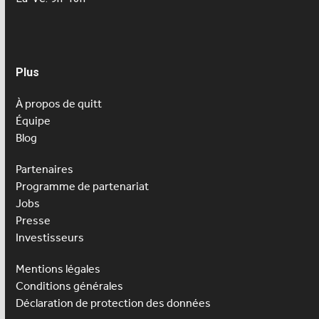
Plus
À propos de quitt
Équipe
Blog
Partenaires
Programme de partenariat
Jobs
Presse
Investisseurs
Mentions légales
Conditions générales
Déclaration de protection des données