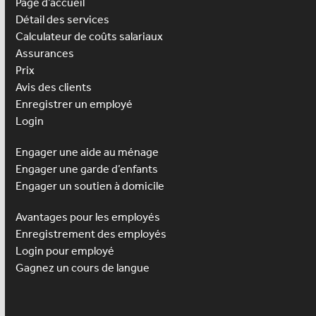
Page d’accueil
Détail des services
Calculateur de coûts salariaux
Assurances
Prix
Avis des clients
Enregistrer un employé
Login
Engager une aide au ménage
Engager une
garde d’enfants
Engager un soutien à domicile
Avantages pour les employés
Enregistrement des employés
Login pour employé
Gagnez un cours de langue