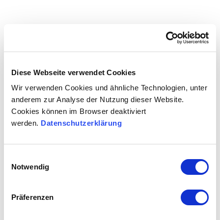
Diese Webseite verwendet Cookies
Wir verwenden Cookies und ähnliche Technologien, unter
anderem zur Analyse der Nutzung dieser Website.
Cookies können im Browser deaktiviert
werden.
Datenschutzerklärung
Einwilligungsauswahl
Notwendig
Präferenzen