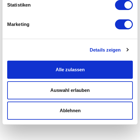
Statistiken
Marketing
Details zeigen
Alle zulassen
Auswahl erlauben
26
26
Ablehnen
Kantone abgedeckt