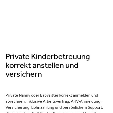
Private Kinderbetreuung
korrekt anstellen und
versichern
Private Nanny oder Babysitter korrekt anmelden und
abrechnen.
Inklusive Arbeitsvertrag, AHV-Anmeldung,
Versicherung, Lohnzahlung und persönlichem Support.