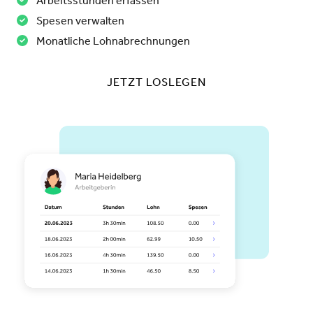
Arbeitsstunden erfassen
Spesen verwalten
Monatliche Lohnabrechnungen
JETZT LOSLEGEN