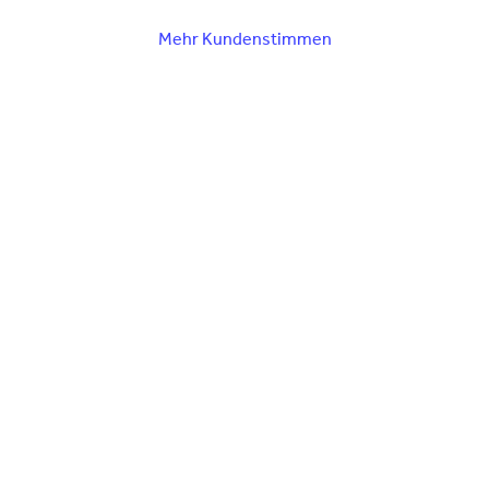
Mehr Kundenstimmen