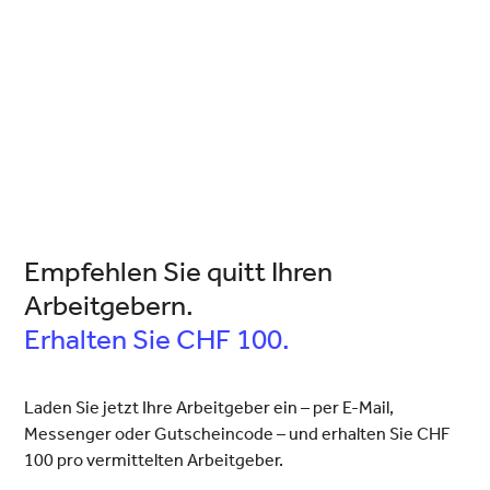
Empfehlen Sie quitt Ihren
Arbeitgebern.
Erhalten Sie CHF 100.
Laden Sie jetzt Ihre Arbeitgeber ein – per E-Mail,
Messenger oder Gutscheincode – und erhalten Sie CHF
100 pro vermittelten Arbeitgeber.