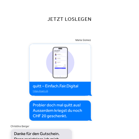
JETZT LOSLEGEN