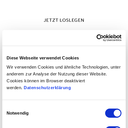
JETZT LOSLEGEN
Diese Webseite verwendet Cookies
Wir verwenden Cookies und ähnliche Technologien, unter
anderem zur Analyse der Nutzung dieser Website.
Cookies können im Browser deaktiviert
werden.
Datenschutzerklärung
Einwilligungsauswahl
Notwendig