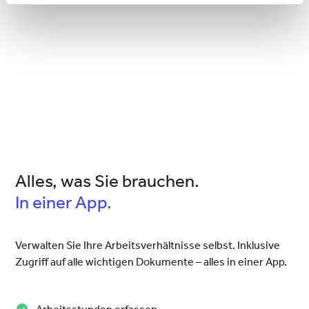
Alles, was Sie brauchen.
In einer App.
Verwalten Sie Ihre Arbeitsverhältnisse selbst. Inklusive
Zugriff auf alle wichtigen Dokumente – alles in einer App.