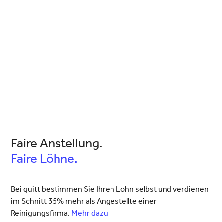
Faire Anstellung.
Faire Löhne.
Bei quitt bestimmen Sie Ihren Lohn selbst und verdienen
im Schnitt 35% mehr als Angestellte einer
Reinigungsfirma.
Mehr dazu