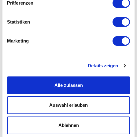
Präferenzen
Statistiken
Marketing
Details zeigen
Alle zulassen
Auswahl erlauben
Ablehnen