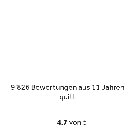
9’826 Bewertungen aus 11 Jahren
quitt
4.7
von 5