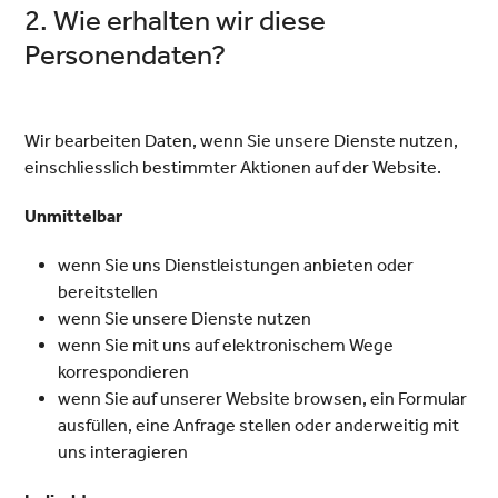
2. Wie erhalten wir diese
Personendaten?
Wir bearbeiten Daten, wenn Sie unsere Dienste nutzen,
einschliesslich bestimmter Aktionen auf der Website.
Unmittelbar
wenn Sie uns Dienstleistungen anbieten oder
bereitstellen
wenn Sie unsere Dienste nutzen
wenn Sie mit uns auf elektronischem Wege
korrespondieren
wenn Sie auf unserer Website browsen, ein Formular
ausfüllen, eine Anfrage stellen oder anderweitig mit
uns interagieren