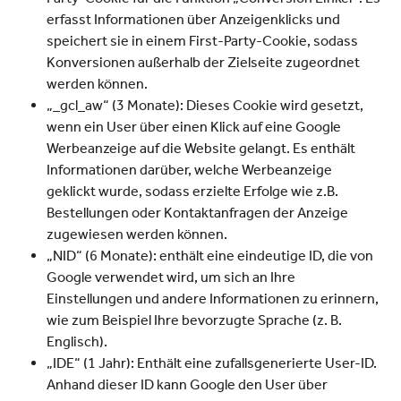
erfasst Informationen über Anzeigenklicks und
speichert sie in einem First-Party-Cookie, sodass
Konversionen außerhalb der Zielseite zugeordnet
werden können.
„_gcl_aw“ (3 Monate): Dieses Cookie wird gesetzt,
wenn ein User über einen Klick auf eine Google
Werbeanzeige auf die Website gelangt. Es enthält
Informationen darüber, welche Werbeanzeige
geklickt wurde, sodass erzielte Erfolge wie z.B.
Bestellungen oder Kontaktanfragen der Anzeige
zugewiesen werden können.
„NID“ (6 Monate): enthält eine eindeutige ID, die von
Google verwendet wird, um sich an Ihre
Einstellungen und andere Informationen zu erinnern,
wie zum Beispiel Ihre bevorzugte Sprache (z. B.
Englisch).
„IDE“ (1 Jahr): Enthält eine zufallsgenerierte User-ID.
Anhand dieser ID kann Google den User über