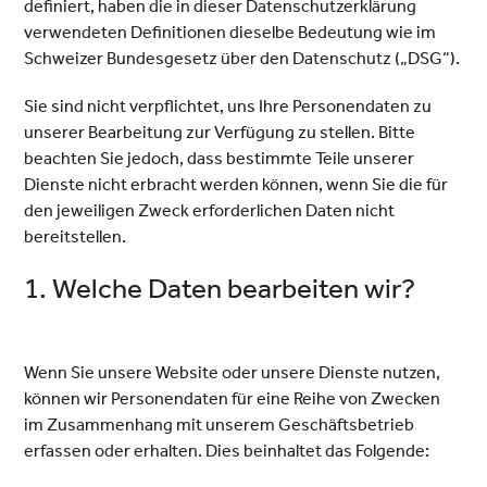
definiert, haben die in dieser Datenschutzerklärung
verwendeten Definitionen dieselbe Bedeutung wie im
Schweizer Bundesgesetz über den Datenschutz („DSG“).
Sie sind nicht verpflichtet, uns Ihre Personendaten zu
unserer Bearbeitung zur Verfügung zu stellen. Bitte
beachten Sie jedoch, dass bestimmte Teile unserer
Dienste nicht erbracht werden können, wenn Sie die für
den jeweiligen Zweck erforderlichen Daten nicht
bereitstellen.
1. Welche Daten bearbeiten wir?
Wenn Sie unsere Website oder unsere Dienste nutzen,
können wir Personendaten für eine Reihe von Zwecken
im Zusammenhang mit unserem Geschäftsbetrieb
erfassen oder erhalten. Dies beinhaltet das Folgende: