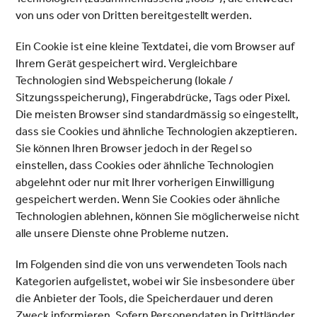
von uns oder von Dritten bereitgestellt werden.
Ein Cookie ist eine kleine Textdatei, die vom Browser auf
Ihrem Gerät gespeichert wird. Vergleichbare
Technologien sind Webspeicherung (lokale /
Sitzungsspeicherung), Fingerabdrücke, Tags oder Pixel.
Die meisten Browser sind standardmässig so eingestellt,
dass sie Cookies und ähnliche Technologien akzeptieren.
Sie können Ihren Browser jedoch in der Regel so
einstellen, dass Cookies oder ähnliche Technologien
abgelehnt oder nur mit Ihrer vorherigen Einwilligung
gespeichert werden. Wenn Sie Cookies oder ähnliche
Technologien ablehnen, können Sie möglicherweise nicht
alle unsere Dienste ohne Probleme nutzen.
Im Folgenden sind die von uns verwendeten Tools nach
Kategorien aufgelistet, wobei wir Sie insbesondere über
die Anbieter der Tools, die Speicherdauer und deren
Zweck informieren. Sofern Personendaten in Drittländer