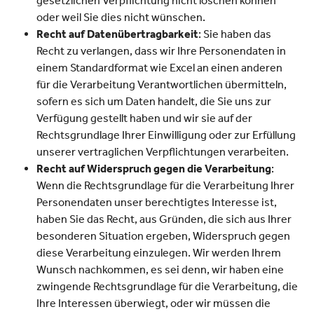
gesetzlichen Verpflichtung nicht löschen können
oder weil Sie dies nicht wünschen.
Recht auf Datenübertragbarkeit
: Sie haben das
Recht zu verlangen, dass wir Ihre Personendaten in
einem Standardformat wie Excel an einen anderen
für die Verarbeitung Verantwortlichen übermitteln,
sofern es sich um Daten handelt, die Sie uns zur
Verfügung gestellt haben und wir sie auf der
Rechtsgrundlage Ihrer Einwilligung oder zur Erfüllung
unserer vertraglichen Verpflichtungen verarbeiten.
Recht auf Widerspruch gegen die Verarbeitung
:
Wenn die Rechtsgrundlage für die Verarbeitung Ihrer
Personendaten unser berechtigtes Interesse ist,
haben Sie das Recht, aus Gründen, die sich aus Ihrer
besonderen Situation ergeben, Widerspruch gegen
diese Verarbeitung einzulegen. Wir werden Ihrem
Wunsch nachkommen, es sei denn, wir haben eine
zwingende Rechtsgrundlage für die Verarbeitung, die
Ihre Interessen überwiegt, oder wir müssen die