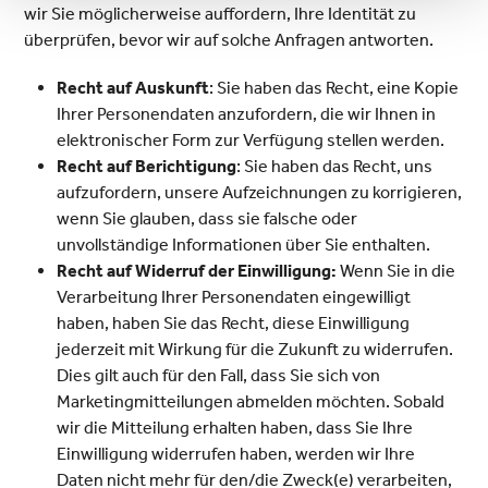
wir Sie möglicherweise auffordern, Ihre Identität zu
überprüfen, bevor wir auf solche Anfragen antworten.
Recht auf Auskunft
: Sie haben das Recht, eine Kopie
Ihrer Personendaten anzufordern, die wir Ihnen in
elektronischer Form zur Verfügung stellen werden.
Recht auf Berichtigung
: Sie haben das Recht, uns
aufzufordern, unsere Aufzeichnungen zu korrigieren,
wenn Sie glauben, dass sie falsche oder
unvollständige Informationen über Sie enthalten.
Recht auf Widerruf der Einwilligung:
Wenn Sie in die
Verarbeitung Ihrer Personendaten eingewilligt
haben, haben Sie das Recht, diese Einwilligung
jederzeit mit Wirkung für die Zukunft zu widerrufen.
Dies gilt auch für den Fall, dass Sie sich von
Marketingmitteilungen abmelden möchten. Sobald
wir die Mitteilung erhalten haben, dass Sie Ihre
Einwilligung widerrufen haben, werden wir Ihre
Daten nicht mehr für den/die Zweck(e) verarbeiten,