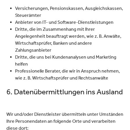
Versicherungen, Pensionskassen, Ausgleichskassen,
Steuerämter
Anbieter von IT- und Software-Dienstleistungen
Dritte, die im Zusammenhang mit Ihrer
Angelegenheit beauftragt werden, wie z. B. Anwälte,
Wirtschaftsprüfer, Banken und andere
Zahlungsanbieter
Dritte, die uns bei Kundenanalysen und Marketing
helfen
Professionelle Berater, die wir in Anspruch nehmen,
wie z. B. Wirtschaftsprüfer und Rechtsanwälte
6. Datenübermittlungen ins Ausland
Wir und/oder Dienstleister übermitteln unter Umständen
Ihre Personendaten an folgende Orte und verarbeiten
diese dort: