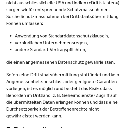
nicht ausschliesslich die USA und Indien («Drittstaaten»),
sorgen wir für entsprechende Schutzmassnahmen.
Solche Schutzmassnahmen bei Drittstaatsübermittlung
können umfassen:
Anwendung von Standarddatenschutzklauseln,
verbindlichen Unternehmensregeln,
andere Standard-Vertragspflichten,
die einen angemessenen Datenschutz gewährleisten.
Sofern eine Drittstaatsübermittlung stattfindet und kein
Angemessenheitsbeschluss oder geeignete Garantien
vorliegen, ist es möglich und besteht das Risiko, dass
Behörden im Drittland (z. B. Geheimdienste) Zugriff auf
die übermittelten Daten erlangen können und dass eine
Durchsetzbarkeit der Betroffenenrechte nicht
gewährleistet werden kann.