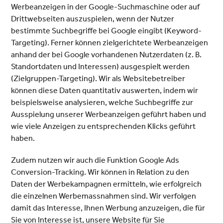
Werbeanzeigen in der Google-Suchmaschine oder auf
Drittwebseiten auszuspielen, wenn der Nutzer
bestimmte Suchbegriffe bei Google eingibt (Keyword-
Targeting). Ferner können zielgerichtete Werbeanzeigen
anhand der bei Google vorhandenen Nutzerdaten (z. B.
Standortdaten und Interessen) ausgespielt werden
(Zielgruppen-Targeting). Wir als Websitebetreiber
können diese Daten quantitativ auswerten, indem wir
beispielsweise analysieren, welche Suchbegriffe zur
Ausspielung unserer Werbeanzeigen geführt haben und
wie viele Anzeigen zu entsprechenden Klicks geführt
haben.
Zudem nutzen wir auch die Funktion Google Ads
Conversion-Tracking. Wir können in Relation zu den
Daten der Werbekampagnen ermitteln, wie erfolgreich
die einzelnen Werbemassnahmen sind. Wir verfolgen
damit das Interesse, Ihnen Werbung anzuzeigen, die für
Sie von Interesse ist, unsere Website für Sie