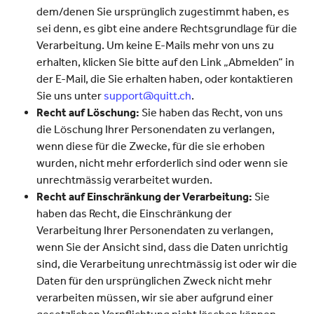
dem/denen Sie ursprünglich zugestimmt haben, es
sei denn, es gibt eine andere Rechtsgrundlage für die
Verarbeitung. Um keine E-Mails mehr von uns zu
erhalten, klicken Sie bitte auf den Link „Abmelden“ in
der E-Mail, die Sie erhalten haben, oder kontaktieren
Sie uns unter
support@quitt.ch
.
Recht auf Löschung:
Sie haben das Recht, von uns
die Löschung Ihrer Personendaten zu verlangen,
wenn diese für die Zwecke, für die sie erhoben
wurden, nicht mehr erforderlich sind oder wenn sie
unrechtmässig verarbeitet wurden.
Recht auf Einschränkung der Verarbeitung:
Sie
haben das Recht, die Einschränkung der
Verarbeitung Ihrer Personendaten zu verlangen,
wenn Sie der Ansicht sind, dass die Daten unrichtig
sind, die Verarbeitung unrechtmässig ist oder wir die
Daten für den ursprünglichen Zweck nicht mehr
verarbeiten müssen, wir sie aber aufgrund einer