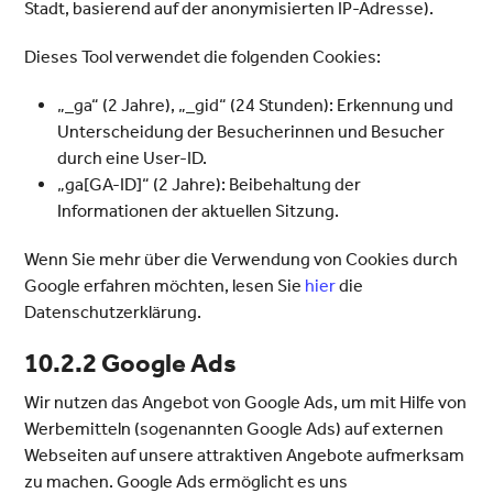
Stadt, basierend auf der anonymisierten IP-Adresse).
Dieses Tool verwendet die folgenden Cookies:
„_ga“ (2 Jahre), „_gid“ (24 Stunden): Erkennung und
Unterscheidung der Besucherinnen und Besucher
durch eine User-ID.
„ga[GA-ID]“ (2 Jahre): Beibehaltung der
Informationen der aktuellen Sitzung.
Wenn Sie mehr über die Verwendung von Cookies durch
Google erfahren möchten, lesen Sie
hier
die
Datenschutzerklärung.
10.2.2 Google Ads
Wir nutzen das Angebot von Google Ads, um mit Hilfe von
Werbemitteln (sogenannten Google Ads) auf externen
Webseiten auf unsere attraktiven Angebote aufmerksam
zu machen. Google Ads ermöglicht es uns