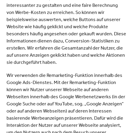
interessanter zu gestalten und eine faire Berechnung
von Werbe-Kosten zu erreichen. So können wir
beispielsweise auswerten, welche Buttons auf unserer
Website wie häufig geklickt und welche Produkte
besonders häufig angesehen oder gekauft wurden. Diese
Informationen dienen dazu, Conversion-Statistiken zu
erstellen. Wir erfahren die Gesamtanzahl der Nutzer, die
auf unsere Anzeigen geklickt haben und welche Aktionen
sie durchgeführt haben.
Wir verwenden die Remarketing-Funktion innerhalb des
Google Ads-Dienstes. Mit der Remarketing-Funktion
können wir Nutzer unserer Webseite auf anderen
Webseiten innerhalb des Google Werbenetzwerks (in der
Google Suche oder auf YouTube, sog. „Google Anzeigen“
oder auf anderen Webseiten) auf deren Interessen
basierende Werbeanzeigen präsentieren. Dafür wird die
Interaktion der Nutzer auf unserer Webseite analysiert,
um den Nutzern auch nach dem Besuch unserer