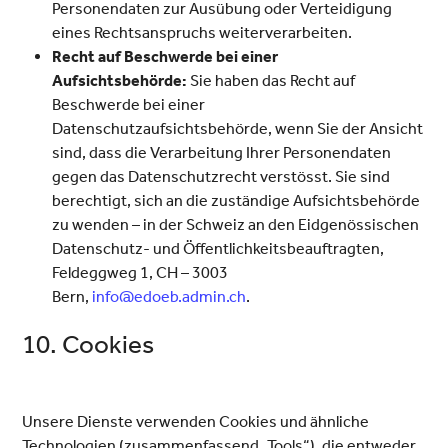
Personendaten zur Ausübung oder Verteidigung
eines Rechtsanspruchs weiterverarbeiten.
Recht auf Beschwerde bei einer
Aufsichtsbehörde:
Sie haben das Recht auf
Beschwerde bei einer
Datenschutzaufsichtsbehörde, wenn Sie der Ansicht
sind, dass die Verarbeitung Ihrer Personendaten
gegen das Datenschutzrecht verstösst. Sie sind
berechtigt, sich an die zuständige Aufsichtsbehörde
zu wenden – in der Schweiz an den Eidgenössischen
Datenschutz- und Öffentlichkeitsbeauftragten,
Feldeggweg 1, CH – 3003
Bern,
info@edoeb.admin.ch
.
10. Cookies
Unsere Dienste verwenden Cookies und ähnliche
Technologien (zusammenfassend „Tools“), die entweder