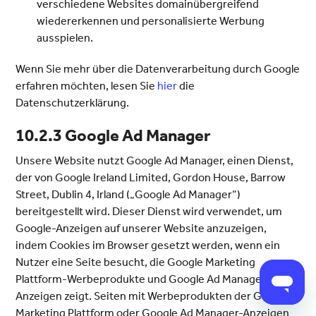
verschiedene Websites domainübergreifend
wiedererkennen und personalisierte Werbung
ausspielen.
Wenn Sie mehr über die Datenverarbeitung durch Google
erfahren möchten, lesen Sie
hier
die
Datenschutzerklärung.
10.2.3 Google Ad Manager
Unsere Website nutzt Google Ad Manager, einen Dienst,
der von Google Ireland Limited, Gordon House, Barrow
Street, Dublin 4, Irland („Google Ad Manager“)
bereitgestellt wird. Dieser Dienst wird verwendet, um
Google-Anzeigen auf unserer Website anzuzeigen,
indem Cookies im Browser gesetzt werden, wenn ein
Nutzer eine Seite besucht, die Google Marketing
Plattform-Werbeprodukte und Google Ad Manager-
Anzeigen zeigt. Seiten mit Werbeprodukten der Google
Marketing Plattform oder Google Ad Manager-Anzeigen