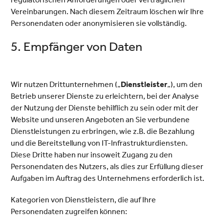
Vereinbarungen. Nach diesem Zeitraum löschen wir Ihre
Personendaten oder anonymisieren sie vollständig.
5. Empfänger von Daten
Wir nutzen Drittunternehmen („
Dienstleister
„), um den
Betrieb unserer Dienste zu erleichtern, bei der Analyse
der Nutzung der Dienste behilflich zu sein oder mit der
Website und unseren Angeboten an Sie verbundene
Dienstleistungen zu erbringen, wie z.B. die Bezahlung
und die Bereitstellung von IT-Infrastrukturdiensten.
Diese Dritte haben nur insoweit Zugang zu den
Personendaten des Nutzers, als dies zur Erfüllung dieser
Aufgaben im Auftrag des Unternehmens erforderlich ist.
Kategorien von Dienstleistern, die auf Ihre
Personendaten zugreifen können: