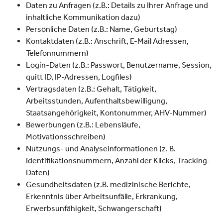
Daten zu Anfragen (z.B.: Details zu Ihrer Anfrage und
inhaltliche Kommunikation dazu)
Persönliche Daten (z.B.: Name, Geburtstag)
Kontaktdaten (z.B.: Anschrift, E-Mail Adressen,
Telefonnummern)
Login-Daten (z.B.: Passwort, Benutzername, Session,
quitt ID, IP-Adressen, Logfiles)
Vertragsdaten (z.B.: Gehalt, Tätigkeit,
Arbeitsstunden, Aufenthaltsbewilligung,
Staatsangehörigkeit, Kontonummer, AHV-Nummer)
Bewerbungen (z.B.: Lebensläufe,
Motivationsschreiben)
Nutzungs- und Analyseinformationen (z. B.
Identifikationsnummern, Anzahl der Klicks, Tracking-
Daten)
Gesundheitsdaten (z.B. medizinische Berichte,
Erkenntnis über Arbeitsunfälle, Erkrankung,
Erwerbsunfähigkeit, Schwangerschaft)