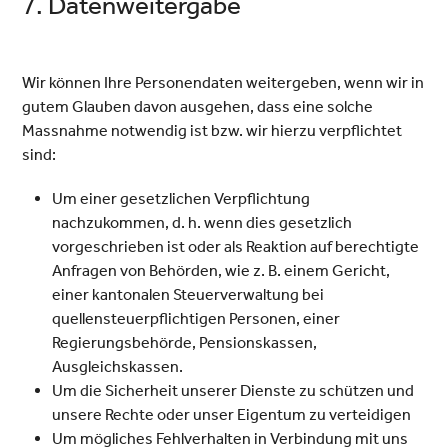
7. Datenweitergabe
Wir können Ihre Personendaten weitergeben, wenn wir in
gutem Glauben davon ausgehen, dass eine solche
Massnahme notwendig ist bzw. wir hierzu verpflichtet
sind:
Um einer gesetzlichen Verpflichtung
nachzukommen, d. h. wenn dies gesetzlich
vorgeschrieben ist oder als Reaktion auf berechtigte
Anfragen von Behörden, wie z. B. einem Gericht,
einer kantonalen Steuerverwaltung bei
quellensteuerpflichtigen Personen, einer
Regierungsbehörde, Pensionskassen,
Ausgleichskassen.
Um die Sicherheit unserer Dienste zu schützen und
unsere Rechte oder unser Eigentum zu verteidigen
Um mögliches Fehlverhalten in Verbindung mit uns