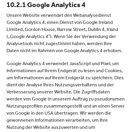
10.2.1 Google Analytics 4
Unsere Website verwendet den Webanalysedienst
Google Analytics 4, einen Dienst von Google Ireland
Limited, Gordon House, Barrow Street, Dublin 4, Irland
(„Google Analytics 4″). Wenn Sie der Verwendung der
Analysetools nicht zugestimmt haben, werden Ihre
Daten nicht im Rahmen von Google Analytics 4 erhoben.
Google Analytics 4 verwendet JavaScript und Pixel, um
Informationen auf Ihrem Endgerät zu lesen und Cookies,
um Informationen auf Ihrem Endgerät zu speichern. Dies
dient der Analyse Ihres Nutzungsverhaltens und der
Verbesserung unserer Website. Die Zugriffsdaten
werden von Google in unserem Auftrag zu pseudonymen
Nutzungsprofilen zusammengestellt und an einen Server
von Google in den USA übertragen. Wir werden die
gewonnenen Informationen verarbeiten, um Ihre
Nutzung der Website auszuwerten und um