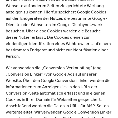
Webseite auf anderen Seiten zielgerichtete Werbung
anzeigen zu können. Hierfür speichert Google Cookies
auf den Endgeräten der Nutzer, die bestimmte Google-
Dienste oder Webseiten im Google Displaynetzwerk
besuchen. Über diese Cookies werden die Besuche
dieser Nutzer erfasst. Die Cookies dienen zur
eindeutigen Identifikation eines Webbrowsers auf einem
bestimmten Endgerät und nicht zur Identifikation einer
Person.
Wir verwenden die „Conversion-Verknüpfung“ (eng.
„Conversion Linker“) von Google Ads auf unserer
Website. Über den Google Conversion Linker werden die
Informationen zum Anzeigenklick in den URLs der
Conversion-Seite automatisch erfasst und in eigenen
Cookies in Ihrer Domain für Webseiten gespeichert.
Anschließend werden die Daten in URLs für AMP-Seiten
weitergeleitet. Wir verwenden Google Conversion Linker