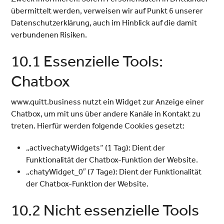
übermittelt werden, verweisen wir auf Punkt 6 unserer
Datenschutzerklärung, auch im Hinblick auf die damit
verbundenen Risiken.
10.1 Essenzielle Tools:
Chatbox
www.quitt.business nutzt ein Widget zur Anzeige einer
Chatbox, um mit uns über andere Kanäle in Kontakt zu
treten. Hierfür werden folgende Cookies gesetzt:
„activechatyWidgets“ (1 Tag): Dient der
Funktionalität der Chatbox-Funktion der Website.
„chatyWidget_0″ (7 Tage): Dient der Funktionalität
der Chatbox-Funktion der Website.
10.2 Nicht essenzielle Tools