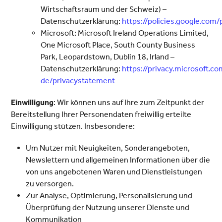
Wirtschaftsraum und der Schweiz) –
Datenschutzerklärung:
https://policies.google.com/
Microsoft: Microsoft Ireland Operations Limited,
One Microsoft Place, South County Business
Park, Leopardstown, Dublin 18, Irland –
Datenschutzerklärung:
https://privacy.microsoft.c
de/privacystatement
Einwilligung
: Wir können uns auf Ihre zum Zeitpunkt der
Bereitstellung Ihrer Personendaten freiwillig erteilte
Einwilligung stützen. Insbesondere:
Um Nutzer mit Neuigkeiten, Sonderangeboten,
Newslettern und allgemeinen Informationen über die
von uns angebotenen Waren und Dienstleistungen
zu versorgen.
Zur Analyse, Optimierung, Personalisierung und
Überprüfung der Nutzung unserer Dienste und
Kommunikation