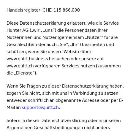
Handelsregister: CHE-115.866.090
Diese Datenschutzerklärung erläutert, wie die Service
Hunter AG („wir“, „uns“) die Personendaten Ihrer
Nutzerinnen und Nutzer (gemeinsam „Nutzer“ für alle
Geschlechter oder auch „Sie“, „Ihr“) bearbeiten und
schützen, wenn Sie unsere Website über
www.quitt.business besuchen oder unsere auf
www.quitt.ch verfügbaren Services nutzen (zusammen
die „Dienste“).
Wenn Sie Fragen zu dieser Datenschutzerklärung haben,
zögern Sie nicht, sich mit uns in Verbindung zu setzen,
entweder schriftlich an obgenannte Adresse oder per E-
Mail an
support@quitt.ch
.
Sofern in dieser Datenschutzerklärung oder in unseren
Allgemeinen Geschäftsbedingungen nicht anders