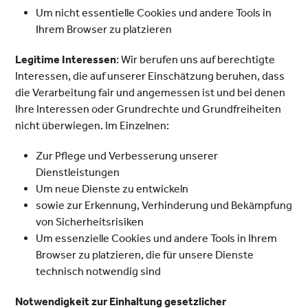
Um nicht essentielle Cookies und andere Tools in
Ihrem Browser zu platzieren
Legitime Interessen
: Wir berufen uns auf berechtigte
Interessen, die auf unserer Einschätzung beruhen, dass
die Verarbeitung fair und angemessen ist und bei denen
Ihre Interessen oder Grundrechte und Grundfreiheiten
nicht überwiegen. Im Einzelnen:
Zur Pflege und Verbesserung unserer
Dienstleistungen
Um neue Dienste zu entwickeln
sowie zur Erkennung, Verhinderung und Bekämpfung
von Sicherheitsrisiken
Um essenzielle Cookies und andere Tools in Ihrem
Browser zu platzieren, die für unsere Dienste
technisch notwendig sind
Notwendigkeit zur Einhaltung gesetzlicher