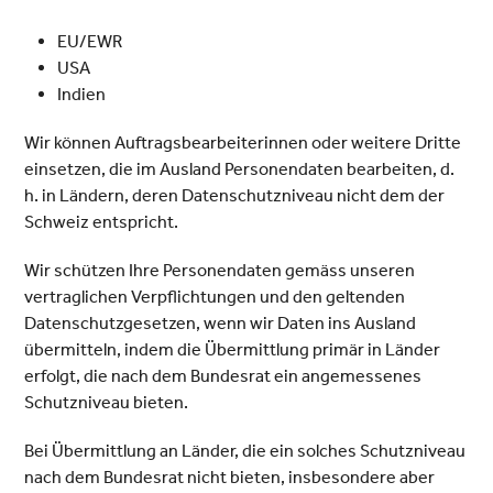
EU/EWR
USA
Indien
Wir können Auftragsbearbeiterinnen oder weitere Dritte
einsetzen, die im Ausland Personendaten bearbeiten, d.
h. in Ländern, deren Datenschutzniveau nicht dem der
Schweiz entspricht.
Wir schützen Ihre Personendaten gemäss unseren
vertraglichen Verpflichtungen und den geltenden
Datenschutzgesetzen, wenn wir Daten ins Ausland
übermitteln, indem die Übermittlung primär in Länder
erfolgt, die nach dem Bundesrat ein angemessenes
Schutzniveau bieten.
Bei Übermittlung an Länder, die ein solches Schutzniveau
nach dem Bundesrat nicht bieten, insbesondere aber