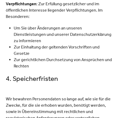
Verpflichtungen
: Zur Erfüllung gesetzlicher und im
öffentlichen Interesse liegender Verpflichtungen. Im
Besonderen:
Um Sie über Änderungen an unseren
Dienstleistungen und unserer Datenschutzerklärung
zu informieren
Zur Einhaltung der geltenden Vorschriften und
Gesetze
Zur gerichtlichen Durchsetzung von Ansprüchen und
Rechten
4. Speicherfristen
Wir bewahren Personendaten so lange auf, wie sie für die
Zwecke, für die sie erhoben wurden, benötigt werden,
sowie in Übereinstimmung mit rechtlichen und
regulatorischen Anforderungen oder vertraglichen