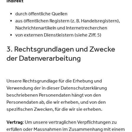
Indirekt
durch öffentliche Quellen
aus öffentlichen Registern (z. B. Handelsregistern),
Nachrichtenartikeln und Internetrecherchen
von externen Dienstleistern (siehe Ziff. 5)
3. Rechtsgrundlagen und Zwecke
der Datenverarbeitung
Unsere Rechtsgrundlage für die Erhebung und
Verwendung der in dieser Datenschutzerklärung
beschriebenen Personendaten hängt von den
Personendaten ab, die wir erheben, und von den
spezifischen Zwecken, für die wir sie erheben.
Vertrag
: Um unsere vertraglichen Verpflichtungen zu
erfüllen oder Massnahmen im Zusammenhang mit einem