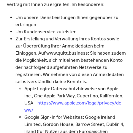
Vertrag mit Ihnen zu ergreifen. Im Besonderen:
Um unsere Dienstleistungen Ihnen gegenüber zu
erbringen
Um Kundenservice zu leisten
Zur Erstellung und Verwaltung Ihres Kontos sowie
zur Überprüfung Ihrer Anmeldedaten beim
Einloggen. Auf www.quitt.business: Sie haben zudem
die Möglichkeit, sich mit einem bestehenden Konto
der nachfolgend aufgeführten Netzwerke zu
registrieren. Wir nehmen von diesen Anmeldedaten
selbstverständlich keine Kenntnis:
Apple Login: Datenschutzhinweise von Apple
Inc., One Apple Park Way, Cupertino, Kalifornien,
USA –
https://www.apple.com/legal/privacy/de-
ww/
Google Sign-In for Websites: Google Ireland
Limited, Gordon House, Barrow Street, Dublin 4,
Irland (für Nutzer aus dem Europäischen