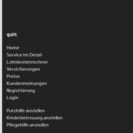
Seniorenbetreuung
quitt.
Home
Service im Detail
Lohnkostenrechner
Versicherungen
Preise
Kundenmeinungen
Registrierung
Login
Putzhilfe anstellen
Kinderbetreuung anstellen
Pflegehilfe anstellen