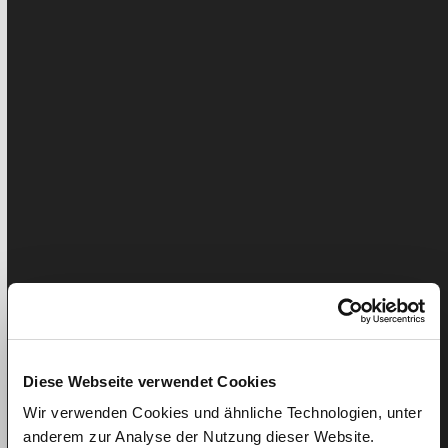
Diese Webseite verwendet Cookies
Wir verwenden Cookies und ähnliche Technologien, unter
anderem zur Analyse der Nutzung dieser Website.