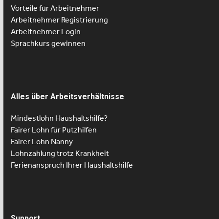
Vorteile für Arbeitnehmer
Arbeitnehmer Registrierung
Arbeitnehmer Login
Sprachkurs gewinnen
Alles über Arbeitsverhältnisse
Mindestlohn Haushaltshilfe?
Fairer Lohn für Putzhilfen
Fairer Lohn Nanny
Lohnzahlung trotz Krankheit
Ferienanspruch Ihrer Haushaltshilfe
Support