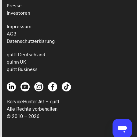
Presse
Investoren
Impressum
AGB
Datenschutzerklärung
quitt Deutschland
quinn UK
quitt Business
ServiceHunter AG – quitt
Alle Rechte vorbehalten
© 2010 – 2026