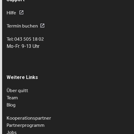
Hilfe
Termin buchen
Tel: 043 505 18 02
Mo-Fr: 9-13 Uhr
Weitere Links
Über quitt
Team
Blog
Kooperationspartner
Partnerprogramm
Jobs