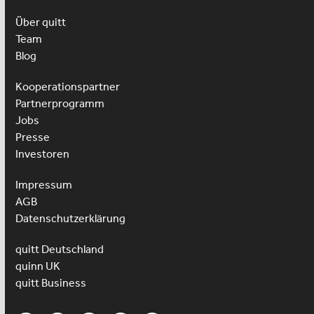
Über quitt
Team
Blog
Kooperationspartner
Partnerprogramm
Jobs
Presse
Investoren
Impressum
AGB
Datenschutzerklärung
quitt Deutschland
quinn UK
quitt Business