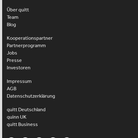
Über quitt
Team
Blog
Kooperationspartner
Partnerprogramm
Jobs
Presse
Investoren
Impressum
AGB
Datenschutzerklärung
quitt Deutschland
quinn UK
quitt Business