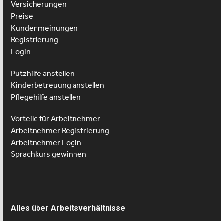
Versicherungen
Preise
Kundenmeinungen
Registrierung
Login
Putzhilfe anstellen
Kinderbetreuung anstellen
Pflegehilfe anstellen
Vorteile für Arbeitnehmer
Arbeitnehmer Registrierung
Arbeitnehmer Login
Sprachkurs gewinnen
Alles über Arbeitsverhältnisse