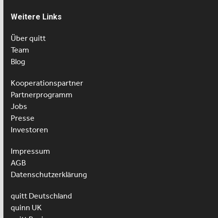
Weitere Links
Über quitt
Team
Blog
Kooperationspartner
Partnerprogramm
Jobs
Presse
Investoren
Impressum
AGB
Datenschutzerklärung
quitt Deutschland
quinn UK