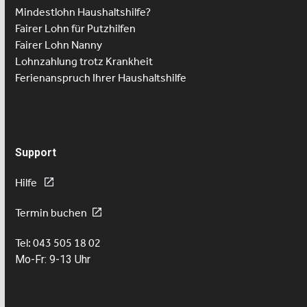
Mindestlohn Haushaltshilfe?
Fairer Lohn für Putzhilfen
Fairer Lohn Nanny
Lohnzahlung trotz Krankheit
Ferienanspruch Ihrer Haushaltshilfe
Support
Hilfe
Termin buchen
Tel: 043 505 18 02
Mo-Fr: 9-13 Uhr