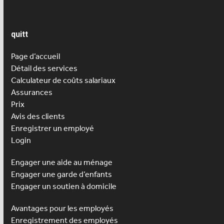
quitt
Page d’accueil
Détail des services
Calculateur de coûts salariaux
Assurances
Prix
Avis des clients
Enregistrer un employé
Login
Engager une aide au ménage
Engager une
garde d’enfants
Engager un soutien à domicile
Avantages pour les employés
Enregistrement des employés