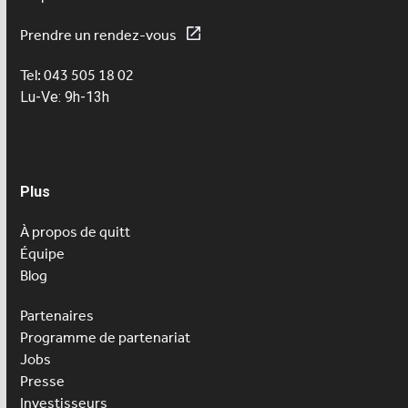
Prendre un rendez-vous
Tel: 043 505 18 02
Lu-Ve: 9h-13h
Plus
À propos de quitt
Équipe
Blog
Partenaires
Programme de partenariat
Jobs
Presse
Investisseurs