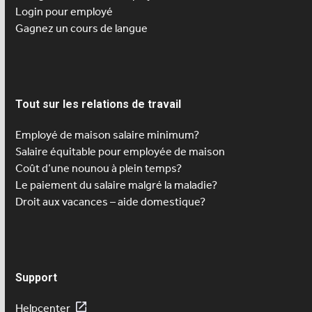
Login pour employé
Gagnez un cours de langue
Tout sur les relations de travail
Employé de maison salaire minimum?
Salaire équitable pour employée de maison
Coût d’une nounou à plein temps?
Le paiement du salaire malgré la maladie?
Droit aux vacances – aide domestique?
Support
Helpcenter