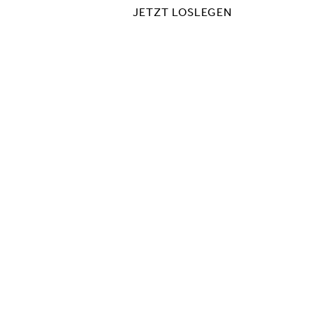
JETZT LOSLEGEN