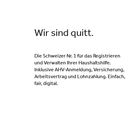
Wir sind quitt.
Die Schweizer Nr. 1 für das Registrieren
und Verwalten Ihrer Haus­halts­hilfe.
Inklusive AHV-Anmeldung, Versicherung,
Arbeitsvertrag und Lohnzahlung. Einfach,
fair, digital.