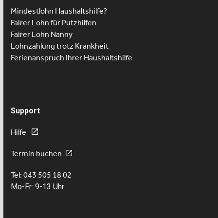
Mindestlohn Haushaltshilfe?
Fairer Lohn für Putzhilfen
Fairer Lohn Nanny
Lohnzahlung trotz Krankheit
Ferienanspruch Ihrer Haushaltshilfe
Support
Hilfe
Termin buchen
Tel: 043 505 18 02
Mo-Fr: 9-13 Uhr