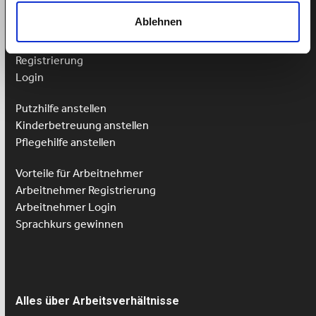
Versicherungen
Ablehnen
Preise
Kundenmeinungen
Registrierung
Login
Putzhilfe anstellen
Kinderbetreuung anstellen
Pflegehilfe anstellen
Vorteile für Arbeitnehmer
Arbeitnehmer Registrierung
Arbeitnehmer Login
Sprachkurs gewinnen
Alles über Arbeitsverhältnisse