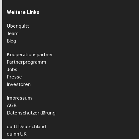
Weitere Links
Über quitt
Team
Blog
Kooperationspartner
Partnerprogramm
Jobs
Presse
Investoren
Impressum
AGB
Datenschutzerklärung
quitt Deutschland
quinn UK