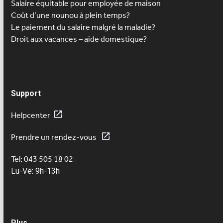
Salaire équitable pour employée de maison
Coût d’une nounou à plein temps?
Le paiement du salaire malgré la maladie?
Droit aux vacances – aide domestique?
Support
Helpcenter
Prendre un rendez-vous
Tel: 043 505 18 02
Lu-Ve: 9h-13h
Plus