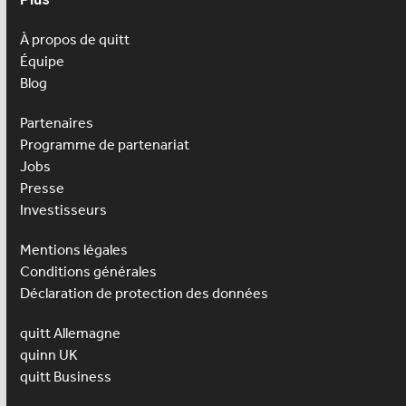
À propos de quitt
Équipe
Blog
Partenaires
Programme de partenariat
Jobs
Presse
Investisseurs
Mentions légales
Conditions générales
Déclaration de protection des données
quitt Allemagne
quinn UK
quitt Business