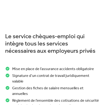
Le service chèques-emploi qui
intègre tous les services
nécessaires aux employeurs privés
Mise en place de l’assurance accidents obligatoire
Signature d’un contrat de travail juridiquement
valable
Gestion des fiches de salaire mensuelles et
annuelles
Règlement de l’ensemble des cotisations de sécurité