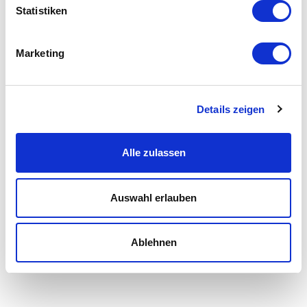
Statistiken
Marketing
Details zeigen
Alle zulassen
Auswahl erlauben
Ablehnen