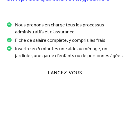
Nous prenons en charge tous les processus
administratifs et d’assurance
Fiche de salaire complète, y compris les frais
Inscrire en 5 minutes une aide au ménage, un
jardinier, une garde d’enfants ou de personnes âgées
LANCEZ-VOUS