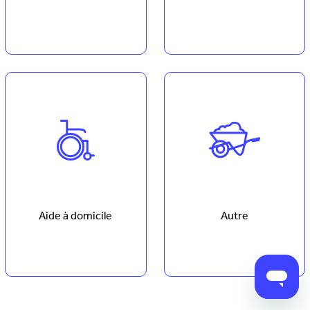
Aide à domicile
Autre