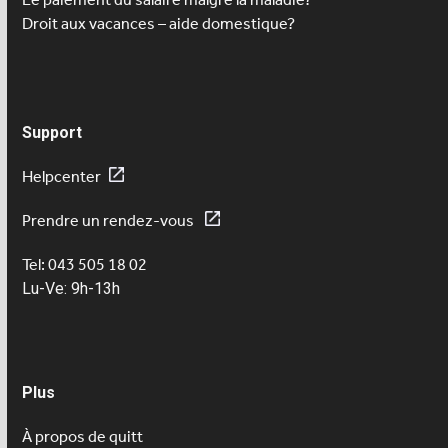
Droit aux vacances – aide domestique?
Support
Helpcenter
Prendre un rendez-vous
Tel: 043 505 18 02
Lu-Ve: 9h-13h
Plus
À propos de quitt