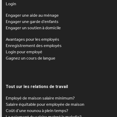
Login
Engager une aide au ménage
Engager une
garde d’enfants
Engager un soutien à domicile
Avantages pour les employés
Enregistrement des employés
Login pour employé
Gagnez un cours de langue
Tout sur les relations de travail
Employé de maison salaire minimum?
Salaire équitable pour employée de maison
Coût d’une nounou à plein temps?
Le paiement du salaire malgré la maladie?