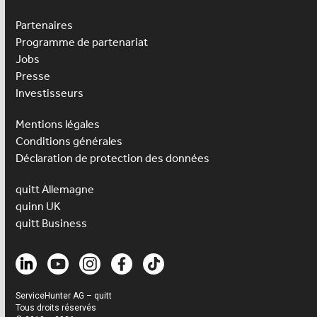
Partenaires
Programme de partenariat
Jobs
Presse
Investisseurs
Mentions légales
Conditions générales
Déclaration de protection des données
quitt Allemagne
quinn UK
quitt Business
ServiceHunter AG – quitt
Tous droits réservés