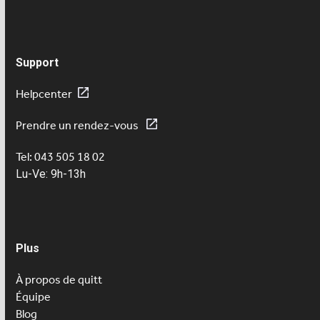
Support
Helpcenter
Prendre un rendez-vous
Tel: 043 505 18 02
Lu-Ve: 9h-13h
Plus
À propos de quitt
Équipe
Blog