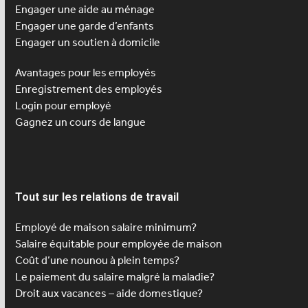
Engager une aide au ménage
Engager une
garde d’enfants
Engager un soutien à domicile
Avantages pour les employés
Enregistrement des employés
Login pour employé
Gagnez un cours de langue
Tout sur les relations de travail
Employé de maison salaire minimum?
Salaire équitable pour employée de maison
Coût d’une nounou à plein temps?
Le paiement du salaire malgré la maladie?
Droit aux vacances – aide domestique?