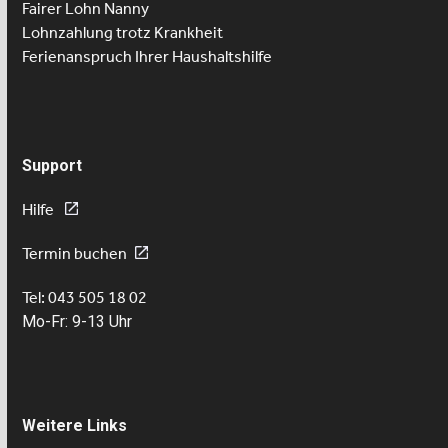
Fairer Lohn Nanny
Lohnzahlung trotz Krankheit
Ferienanspruch Ihrer Haushaltshilfe
Support
Hilfe
Termin buchen
Tel: 043 505 18 02
Mo-Fr: 9-13 Uhr
Weitere Links