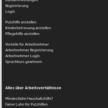
Registrierung
Login
Putzhilfe anstellen
Kinderbetreuung anstellen
Pflegehilfe anstellen
Vorteile für Arbeitnehmer
Arbeitnehmer Registrierung
Arbeitnehmer Login
Sprachkurs gewinnen
Alles über Arbeitsverhältnisse
Mindestlohn Haushaltshilfe?
Fairer Lohn für Putzhilfen