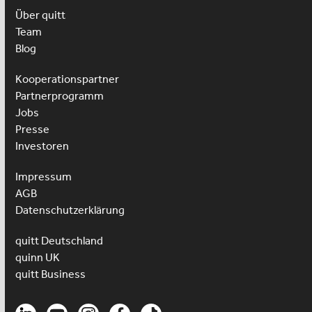
Über quitt
Team
Blog
Kooperationspartner
Partnerprogramm
Jobs
Presse
Investoren
Impressum
AGB
Datenschutzerklärung
quitt Deutschland
quinn UK
quitt Business