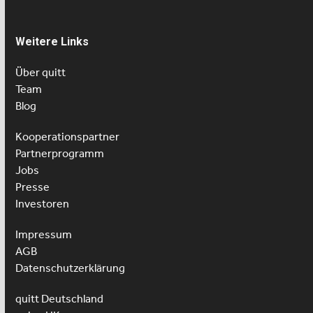
Weitere Links
Über quitt
Team
Blog
Kooperationspartner
Partnerprogramm
Jobs
Presse
Investoren
Impressum
AGB
Datenschutzerklärung
quitt Deutschland