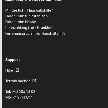
Mindestlohn Haushaltshilfe?
Fairer Lohn für Putzhilfen
Fairer Lohn Nanny
Lohnzahlung trotz Krankheit
Ferienanspruch Ihrer Haushaltshilfe
Support
Hilfe
Termin buchen
Tel: 043 505 18 02
Mo-Fr: 9-13 Uhr