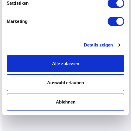
Statistiken
Marketing
Details zeigen
Alle zulassen
Auswahl erlauben
Ablehnen