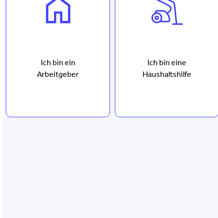
Ich bin ein
Ich bin eine
Arbeitgeber
Haushaltshilfe