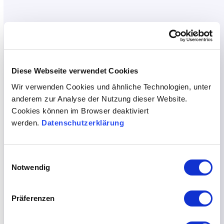
Diese Webseite verwendet Cookies
Wir verwenden Cookies und ähnliche Technologien, unter
anderem zur Analyse der Nutzung dieser Website.
Cookies können im Browser deaktiviert
werden.
Datenschutzerklärung
Einwilligungsauswahl
Notwendig
Präferenzen