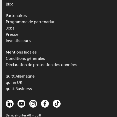
Blog
Partenaires
Programme de partenariat
Jobs
Presse
Investisseurs
Mentions légales
Conditions générales
Déclaration de protection des données
quitt Allemagne
quinn UK
quitt Business
ServiceHunter AG – quitt