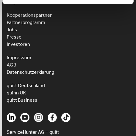
Blog
Kooperationspartner
Partnerprogramm
Jobs
Presse
Investoren
Impressum
AGB
Datenschutzerklärung
quitt Deutschland
quinn UK
quitt Business
ServiceHunter AG – quitt