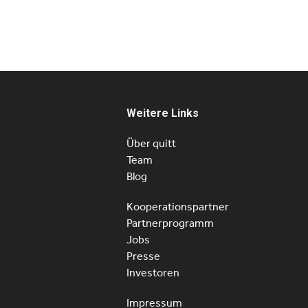
Weitere Links
Über quitt
Team
Blog
Kooperationspartner
Partnerprogramm
Jobs
Presse
Investoren
Impressum