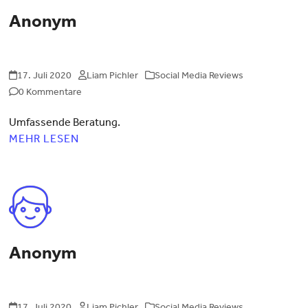
Anonym
17. Juli 2020
Liam Pichler
Social Media Reviews
0 Kommentare
Umfassende Beratung.
MEHR LESEN
Anonym
17. Juli 2020
Liam Pichler
Social Media Reviews