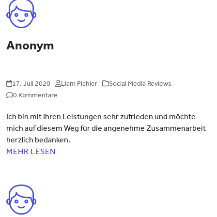
Anonym
17. Juli 2020
Liam Pichler
Social Media Reviews
0 Kommentare
Ich bin mit Ihren Leistungen sehr zufrieden und möchte
mich auf diesem Weg für die angenehme Zusammenarbeit
herzlich bedanken.
MEHR LESEN