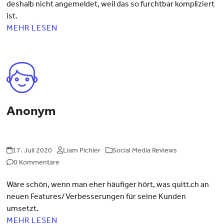
deshalb nicht angemeldet, weil das so furchtbar kompliziert
ist.
MEHR LESEN
Anonym
17. Juli 2020
Liam Pichler
Social Media Reviews
0 Kommentare
Wäre schön, wenn man eher häufiger hört, was quitt.ch an
neuen Features/Verbesserungen für seine Kunden
umsetzt.
MEHR LESEN