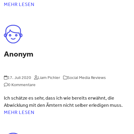
MEHR LESEN
Anonym
17. Juli 2020
Liam Pichler
Social Media Reviews
0 Kommentare
Ich schätze es sehr, dass ich wie bereits erwähnt, die
Abwicklung mit den Ämtern nicht selber erledigen muss.
MEHR LESEN