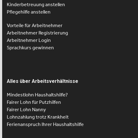
Kinderbetreuung anstellen
Pflegehilfe anstellen
Vorteile für Arbeitnehmer
Arbeitnehmer Registrierung
Arbeitnehmer Login
Sprachkurs gewinnen
Alles über Arbeitsverhältnisse
Mindestlohn Haushaltshilfe?
Fairer Lohn für Putzhilfen
Fairer Lohn Nanny
Lohnzahlung trotz Krankheit
Ferienanspruch Ihrer Haushaltshilfe