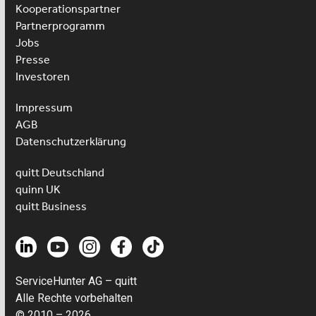
Kooperationspartner
Partnerprogramm
Jobs
Presse
Investoren
Impressum
AGB
Datenschutzerklärung
quitt Deutschland
quinn UK
quitt Business
ServiceHunter AG – quitt
Alle Rechte vorbehalten
© 2010 – 2026