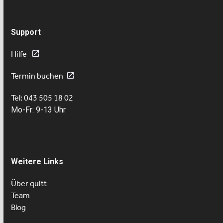
Support
Hilfe
Termin buchen
Tel: 043 505 18 02
Mo-Fr: 9-13 Uhr
Weitere Links
Über quitt
Team
Blog