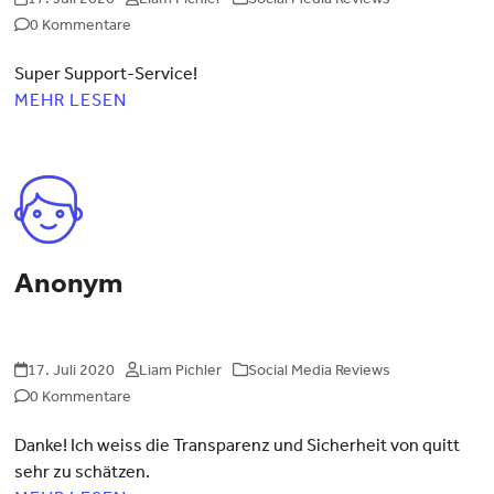
0 Kommentare
Super Support-Service!
MEHR LESEN
Anonym
17. Juli 2020
Liam Pichler
Social Media Reviews
0 Kommentare
Danke! Ich weiss die Transparenz und Sicherheit von quitt
sehr zu schätzen.