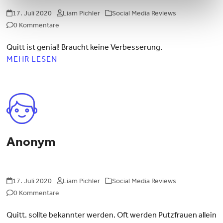
17. Juli 2020
Liam Pichler
Social Media Reviews
0 Kommentare
Quitt ist genial! Braucht keine Verbesserung.
MEHR LESEN
Anonym
17. Juli 2020
Liam Pichler
Social Media Reviews
0 Kommentare
Quitt. sollte bekannter werden. Oft werden Putzfrauen allein