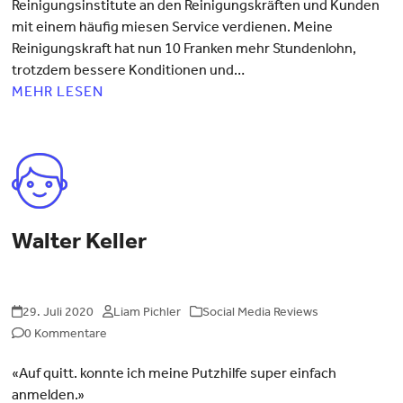
Reinigungsinstitute an den Reinigungskräften und Kunden
mit einem häufig miesen Service verdienen. Meine
Reinigungskraft hat nun 10 Franken mehr Stundenlohn,
trotzdem bessere Konditionen und…
MEHR LESEN
Walter Keller
29. Juli 2020
Liam Pichler
Social Media Reviews
0 Kommentare
«Auf quitt. konnte ich meine Putzhilfe super einfach
anmelden.»