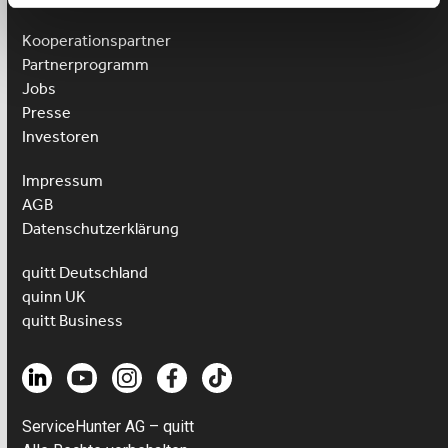
Kooperationspartner
Partnerprogramm
Jobs
Presse
Investoren
Impressum
AGB
Datenschutzerklärung
quitt Deutschland
quinn UK
quitt Business
ServiceHunter AG – quitt