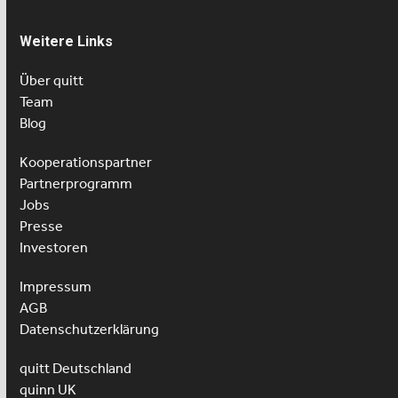
Weitere Links
Über quitt
Team
Blog
Kooperationspartner
Partnerprogramm
Jobs
Presse
Investoren
Impressum
AGB
Datenschutzerklärung
quitt Deutschland
quinn UK