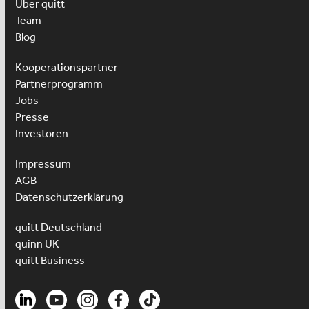
Über quitt
Team
Blog
Kooperationspartner
Partnerprogramm
Jobs
Presse
Investoren
Impressum
AGB
Datenschutzerklärung
quitt Deutschland
quinn UK
quitt Business