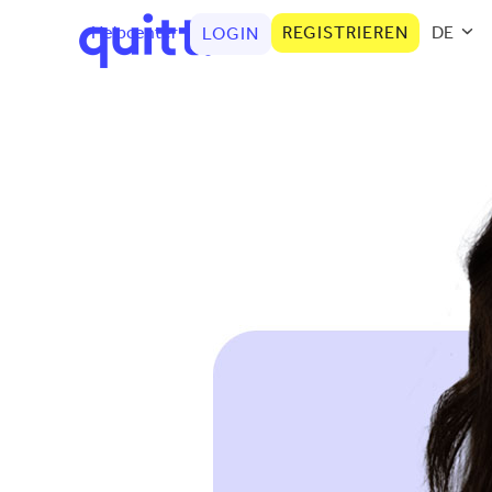
Helpcenter
REGISTRIEREN
DE
LOGIN