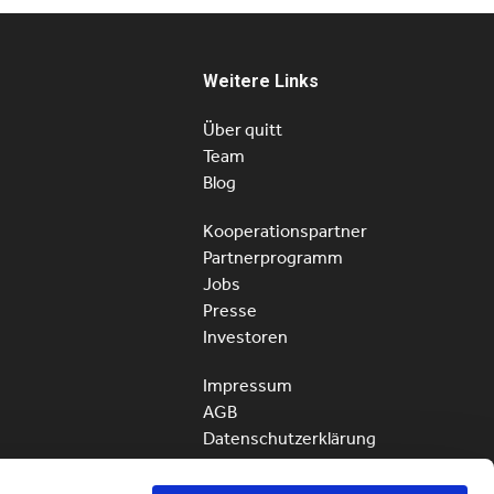
Weitere Links
Über quitt
Team
Blog
Kooperationspartner
Partnerprogramm
Jobs
Presse
Investoren
Impressum
AGB
Datenschutzerklärung
quitt Deutschland