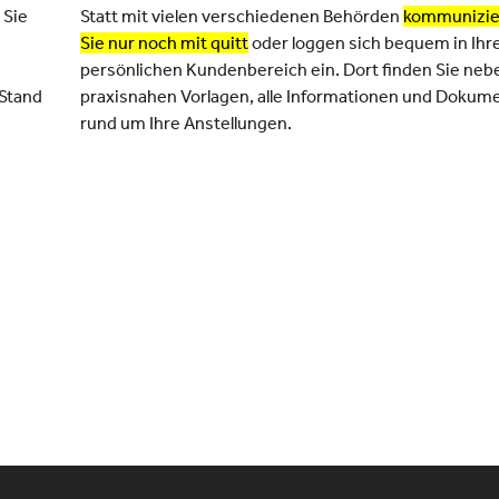
 Sie
Statt mit vielen verschiedenen Behörden
kommunizie
Sie nur noch mit quitt
oder loggen sich bequem in Ih
persönlichen Kundenbereich ein. Dort finden Sie neb
 Stand
praxisnahen Vorlagen, alle Informationen und Dokum
rund um Ihre Anstellungen.