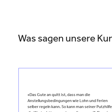
Was sagen unsere Kun
«Das Gute an quitt ist, dass man die
Anstellungsbedingungen wie Lohn und Ferien
selber regeln kann. So kann man seiner Putzhilfe