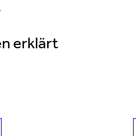
en erklärt