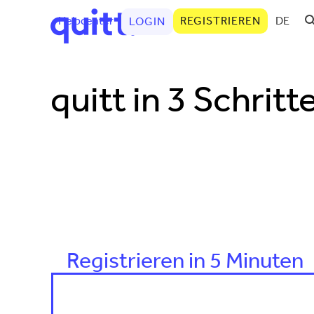
Helpcenter
REGISTRIEREN
DE
LOGIN
quitt in 3 Schritt
Registrieren in 5 Minuten