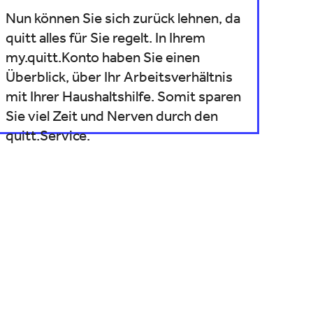
Nun können Sie sich zurück lehnen, da
quitt alles für Sie regelt. In Ihrem
my.quitt.Konto haben Sie einen
Überblick, über Ihr Arbeitsverhältnis
mit Ihrer Haushaltshilfe. Somit sparen
Sie viel Zeit und Nerven durch den
quitt.Service.