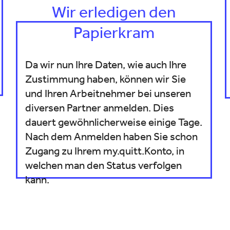
Wir erledigen den
Papierkram
Da wir nun Ihre Daten, wie auch Ihre
Zustimmung haben, können wir Sie
und Ihren Arbeitnehmer bei unseren
diversen Partner anmelden. Dies
dauert gewöhnlicherweise einige Tage.
Nach dem Anmelden haben Sie schon
Zugang zu Ihrem my.quitt.Konto, in
welchen man den Status verfolgen
kann.