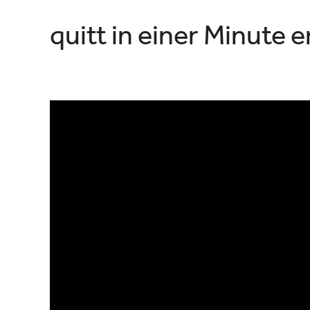
quitt in einer Minute e