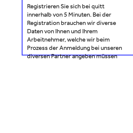
Registrieren Sie sich bei quitt
innerhalb von 5 Minuten. Bei der
Registration brauchen wir diverse
Daten von Ihnen und Ihrem
Arbeitnehmer, welche wir beim
Prozess der Anmeldung bei unseren
diversen Partner angeben müssen