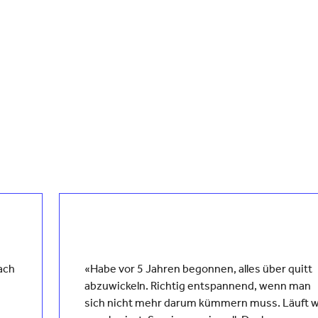
fach
«Habe vor 5 Jahren begonnen, alles über quitt
abzuwickeln. Richtig entspannend, wenn man
sich nicht mehr darum kümmern muss. Läuft w