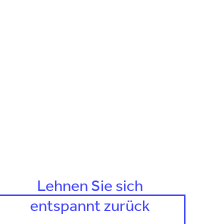
Lehnen Sie sich
entspannt zurück