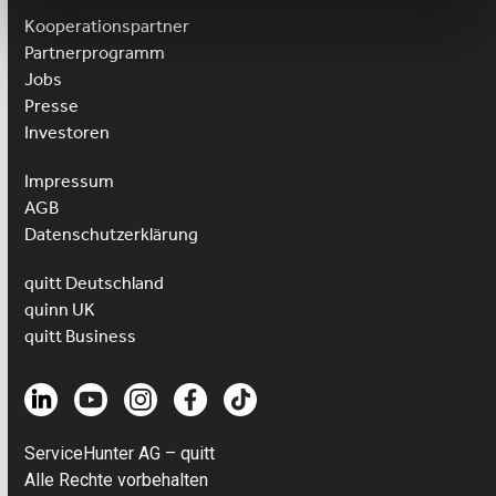
Kooperationspartner
Partnerprogramm
Jobs
Presse
Investoren
Impressum
AGB
Datenschutzerklärung
quitt Deutschland
quinn UK
quitt Business
ServiceHunter AG – quitt
Alle Rechte vorbehalten