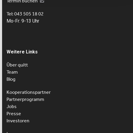
Termin buchen
Tel: 043 505 18 02
Mo-Fr: 9-13 Uhr
Weitere Links
Über quitt
Team
Blog
Kooperationspartner
Partnerprogramm
Jobs
Presse
Investoren