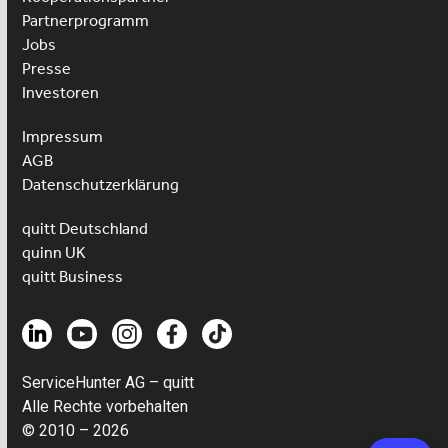
Partnerprogramm
Jobs
Presse
Investoren
Impressum
AGB
Datenschutzerklärung
quitt Deutschland
quinn UK
quitt Business
ServiceHunter AG – quitt
Alle Rechte vorbehalten
© 2010 – 2026