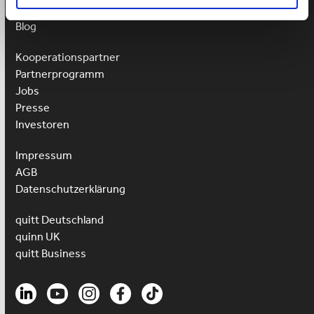
Team
Blog
Kooperationspartner
Partnerprogramm
Jobs
Presse
Investoren
Impressum
AGB
Datenschutzerklärung
quitt Deutschland
quinn UK
quitt Business