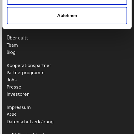
Ablehnen
Weitere Links
Über quitt
Team
Blog
Kooperationspartner
Partnerprogramm
Jobs
Presse
Investoren
Impressum
AGB
Datenschutzerklärung