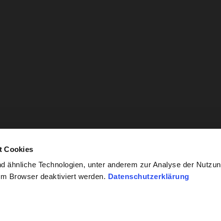
t Cookies
 ähnliche Technologien, unter anderem zur Analyse der Nutzun
im Browser deaktiviert werden.
Datenschutzerklärung