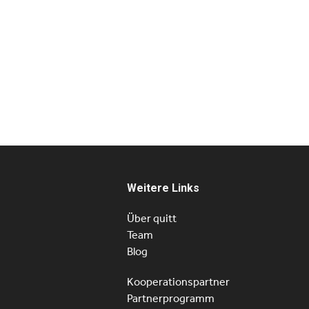
Weitere Links
Über quitt
Team
Blog
Kooperationspartner
Partnerprogramm