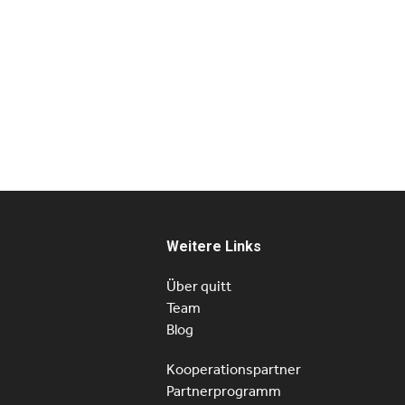
Weitere Links
Über quitt
Team
Blog
Kooperationspartner
Partnerprogramm