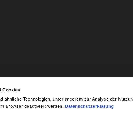
t Cookies
 ähnliche Technologien, unter anderem zur Analyse der Nutzun
im Browser deaktiviert werden.
Datenschutzerklärung