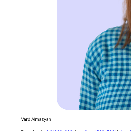
Vard Almazyan