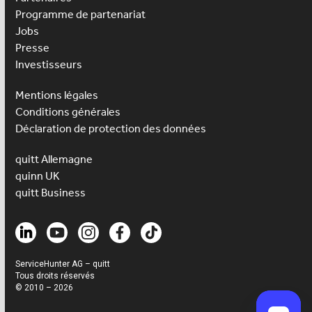
Programme de partenariat
Jobs
Presse
Investisseurs
Mentions légales
Conditions générales
Déclaration de protection des données
quitt Allemagne
quinn UK
quitt Business
ServiceHunter AG – quitt
Tous droits réservés
© 2010 – 2026