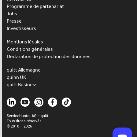
Programme de partenariat
Jobs
Presse
Investisseurs
Mentions légales
Conditions générales
Déclaration de protection des données
quitt Allemagne
quinn UK
quitt Business
ServiceHunter AG – quitt
Tous droits réservés
© 2010 – 2026