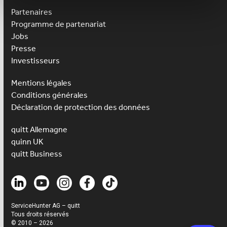
Partenaires
Programme de partenariat
Jobs
Presse
Investisseurs
Mentions légales
Conditions générales
Déclaration de protection des données
quitt Allemagne
quinn UK
quitt Business
ServiceHunter AG – quitt
Tous droits réservés
© 2010 – 2026