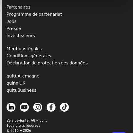
Partenaires
Programme de partenariat
Jobs
Presse
Investisseurs
Mentions légales
Conditions générales
Déclaration de protection des données
quitt Allemagne
quinn UK
quitt Business
ServiceHunter AG – quitt
Tous droits réservés
© 2010 – 2026