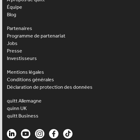
Équipe
Blog
Partenaires
Programme de partenariat
Jobs
Presse
Investisseurs
Mentions légales
Conditions générales
Déclaration de protection des données
quitt Allemagne
quinn UK
quitt Business