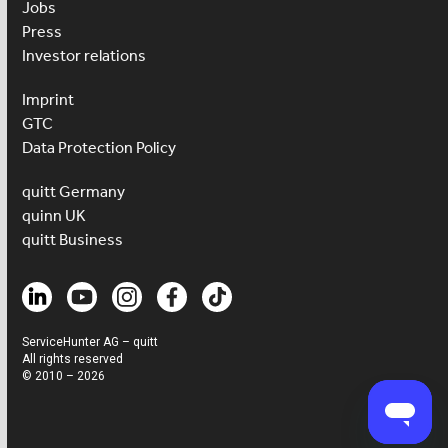
Jobs
Press
Investor relations
Imprint
GTC
Data Protection Policy
quitt Germany
quinn UK
quitt Business
ServiceHunter AG – quitt
All rights reserved
© 2010 – 2026