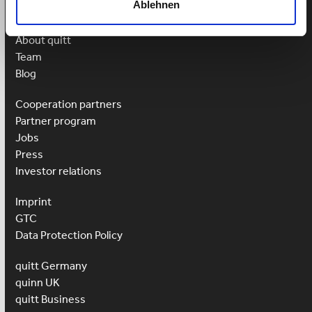
Ablehnen
More
About quitt
Team
Blog
Cooperation partners
Partner program
Jobs
Press
Investor relations
Imprint
GTC
Data Protection Policy
quitt Germany
quinn UK
quitt Business