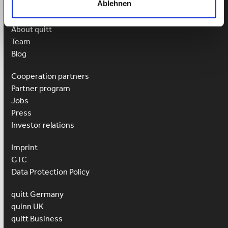
Ablehnen
More
About quitt
Team
Blog
Cooperation partners
Partner program
Jobs
Press
Investor relations
Imprint
GTC
Data Protection Policy
quitt Germany
quinn UK
quitt Business