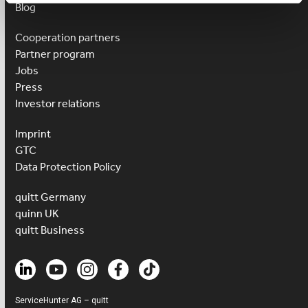
Blog
Cooperation partners
Partner program
Jobs
Press
Investor relations
Imprint
GTC
Data Protection Policy
quitt Germany
quinn UK
quitt Business
ServiceHunter AG – quitt