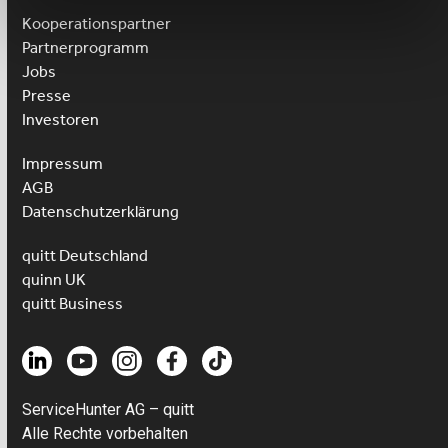
Kooperationspartner
Partnerprogramm
Jobs
Presse
Investoren
Impressum
AGB
Datenschutzerklärung
quitt Deutschland
quinn UK
quitt Business
ServiceHunter AG – quitt
Alle Rechte vorbehalten