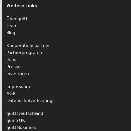
Weitere Links
Über quitt
Team
Blog
Kooperationspartner
Partnerprogramm
Jobs
Presse
Investoren
Impressum
AGB
Datenschutzerklärung
quitt Deutschland
quinn UK
quitt Business