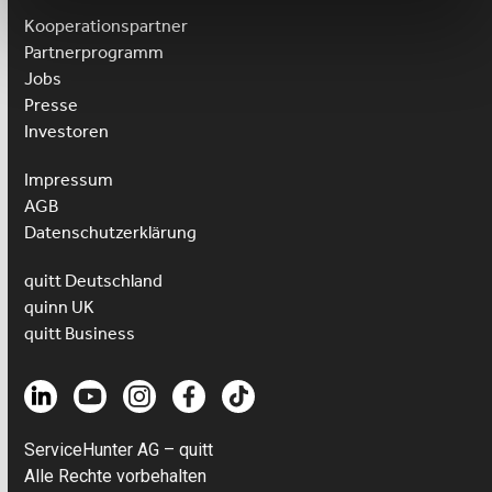
Kooperationspartner
Partnerprogramm
Jobs
Presse
Investoren
Impressum
AGB
Datenschutzerklärung
quitt Deutschland
quinn UK
quitt Business
ServiceHunter AG – quitt
Alle Rechte vorbehalten