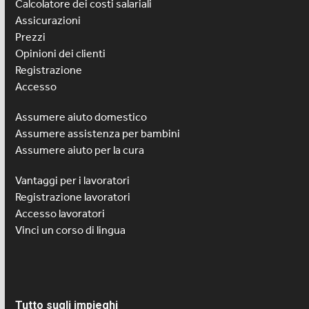
Calcolatore dei costi salariali
Assicurazioni
Prezzi
Opinioni dei clienti
Registrazione
Accesso
Assumere aiuto domestico
Assumere assistenza per bambini
Assumere aiuto per la cura
Vantaggi per i lavoratori
Registrazione lavoratori
Accesso lavoratori
Vinci un corso di lingua
Tutto sugli impieghi