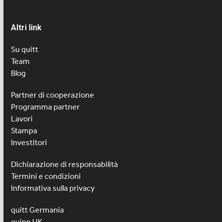
Altri link
Su quitt
Team
Blog
Partner di cooperazione
Programma partner
Lavori
Stampa
Investitori
Dichiarazione di responsabilità
Termini e condizioni
Informativa sulla privacy
quitt Germania
quinn UK