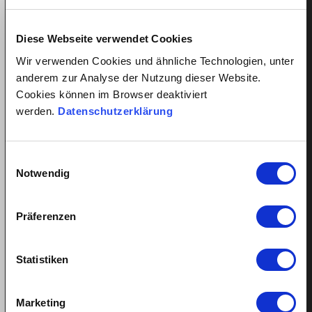
LinkedIn
Diese Webseite verwendet Cookies
Pinterest
Wir verwenden Cookies und ähnliche Technologien, unter
anderem zur Analyse der Nutzung dieser Website.
Cookies können im Browser deaktiviert
Ähnliche Beiträge
werden.
Datenschutzerklärung
Einwilligungsauswahl
Notwendig
Präferenzen
Statistiken
Marketing