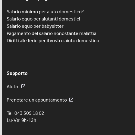
Salario minimo per aiuto domestico?
Salario equo per aiutanti domestici
Salario equo per babysitter
Pagamento del salario nonostante malattia
Diritti alle ferie per il vostro aiuto domestico
Supporto
Aiuto
Prenotare un appuntamento
Tel: 043 505 18 02
Lu-Ve: 9h-13h