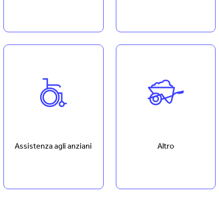
Assistenza agli anziani
Altro