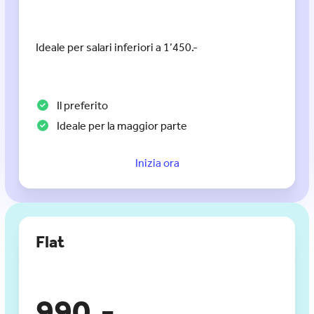
Ideale per salari inferiori a 1’450.-
Il preferito
Ideale per la maggior parte
Inizia ora
Flat
990.-