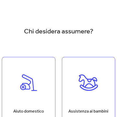
Chi desidera assumere?
Aiuto domestico
Assistenza ai bambini