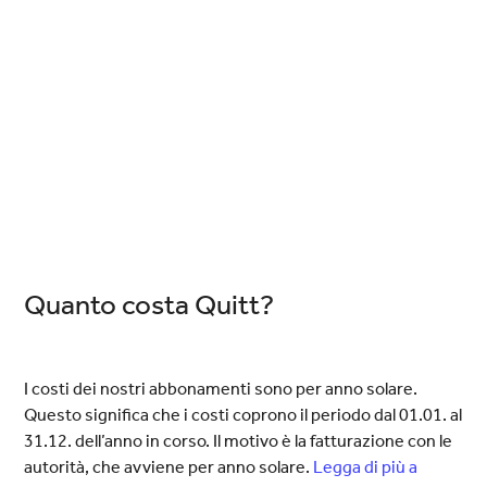
Quanto costa Quitt?
I costi dei nostri abbonamenti sono per anno solare.
Questo significa che i costi coprono il periodo dal 01.01. al
31.12. dell’anno in corso. Il motivo è la fatturazione con le
autorità, che avviene per anno solare.
Legga di più a