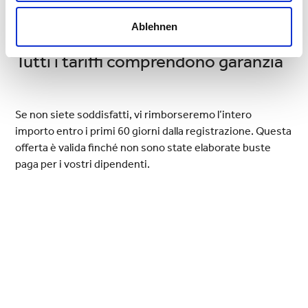
Ablehnen
Tutti i tariffi comprendono garanzia
Se non siete soddisfatti, vi rimborseremo l’intero
importo entro i primi 60 giorni dalla registrazione. Questa
offerta è valida finché non sono state elaborate buste
paga per i vostri dipendenti.