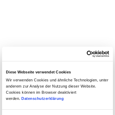
Diese Webseite verwendet Cookies
Wir verwenden Cookies und ähnliche Technologien, unter
anderem zur Analyse der Nutzung dieser Website.
Cookies können im Browser deaktiviert
werden.
Datenschutzerklärung