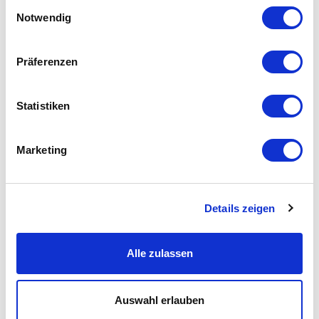
Einwilligungsauswahl
Notwendig
Präferenzen
Statistiken
Marketing
Details zeigen
Alle zulassen
Auswahl erlauben